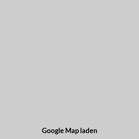
Google Map laden