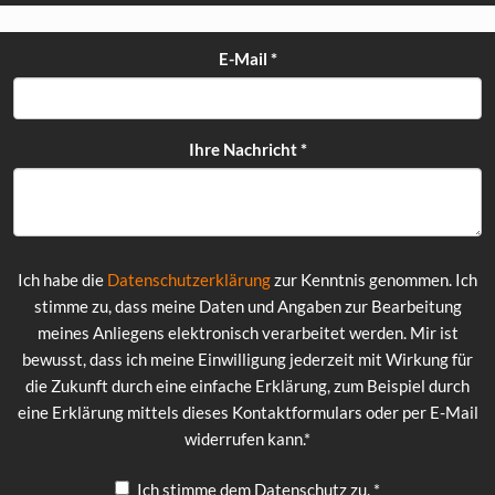
E-Mail
*
Ihre Nachricht
*
Ich habe die
Datenschutzerklärung
zur Kenntnis genommen. Ich
stimme zu, dass meine Daten und Angaben zur Bearbeitung
meines Anliegens elektronisch verarbeitet werden. Mir ist
bewusst, dass ich meine Einwilligung jederzeit mit Wirkung für
die Zukunft durch eine einfache Erklärung, zum Beispiel durch
eine Erklärung mittels dieses Kontaktformulars oder per E-Mail
widerrufen kann.*
Ich stimme dem Datenschutz zu.
*