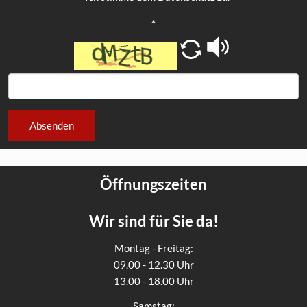
*
Absenden
Öffnungszeiten
Wir sind für Sie da!
Montag - Freitag:
09.00 - 12.30 Uhr
13.00 - 18.00 Uhr
Samstag: