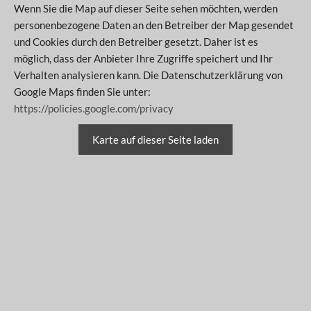
Wenn Sie die Map auf dieser Seite sehen möchten, werden
personenbezogene Daten an den Betreiber der Map gesendet
und Cookies durch den Betreiber gesetzt. Daher ist es
möglich, dass der Anbieter Ihre Zugriffe speichert und Ihr
Verhalten analysieren kann. Die Datenschutzerklärung von
Google Maps finden Sie unter:
https://policies.google.com/privacy
Karte auf dieser Seite laden