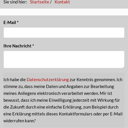
Sie sind hier:
Startseite
/
Kontakt
E-Mail
*
Ihre Nachricht
*
Ich habe die
Datenschutzerklärung
zur Kenntnis genommen. Ich
stimme zu, dass meine Daten und Angaben zur Bearbeitung
meines Anliegens elektronisch verarbeitet werden. Mir ist
bewusst, dass ich meine Einwilligung jederzeit mit Wirkung für
die Zukunft durch eine einfache Erklärung, zum Beispiel durch
eine Erklärung mittels dieses Kontaktformulars oder per E-Mail
widerrufen kann.*