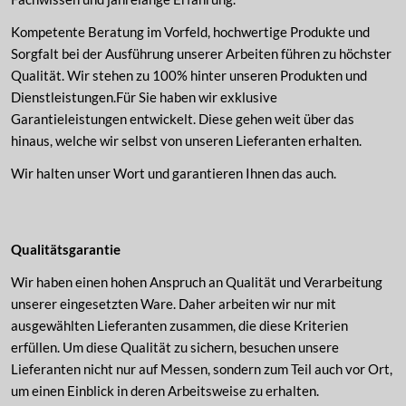
Kompetente Beratung im Vorfeld, hochwertige Produkte und
Sorgfalt bei der Ausführung unserer Arbeiten führen zu höchster
Qualität. Wir stehen zu 100% hinter unseren Produkten und
Dienstleistungen.
Für Sie haben wir exklusive
Garantieleistungen entwickelt. Diese gehen weit über das
hinaus, welche wir selbst von unseren Lieferanten erhalten.
Wir halten unser Wort und garantieren Ihnen das auch.
Qualitätsgarantie
Wir haben einen hohen Anspruch an Qualität und Verarbeitung
unserer eingesetzten Ware. Daher arbeiten wir nur mit
ausgewählten Lieferanten zusammen, die diese Kriterien
erfüllen. Um diese Qualität zu sichern, besuchen unsere
Lieferanten nicht nur auf Messen, sondern zum Teil auch vor Ort,
um einen Einblick in deren Arbeitsweise zu erhalten.