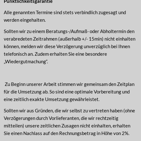
Pünktlichkeitsgarantie
Alle genannten Termine sind stets verbindlich zugesagt und
werden eingehalten.
Sollten wir zu einem Beratungs-/Aufmaß- oder Abholtermin den
verabredeten Zeitrahmen (außerhalb +/- 15min) nicht einhalten
können, melden wir diese Verzögerung unverzüglich bei Ihnen
telefonisch an. Zudem erhalten Sie eine besondere
„Wiedergutmachung“.
Zu Beginn unserer Arbeit stimmen wir gemeinsam den Zeitplan
für die Umsetzung ab. So sind eine optimale Vorbereitung und
eine zeitlich exakte Umsetzung gewährleistet.
Sollten wir aus Gründen, die wir selbst zu vertreten haben (ohne
Verzögerungen durch Vorlieferanten, die wir rechtzeitig
mitteilen) unsere zeitlichen Zusagen nicht einhalten, erhalten
Sie einen Nachlass auf den Rechnungsbetrag in Höhe von 2%.