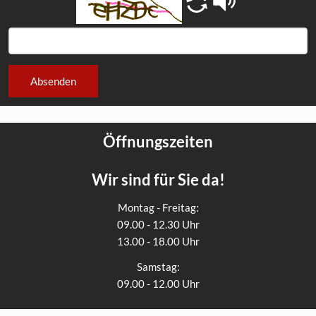
Absenden
Öffnungszeiten
Wir sind für Sie da!
Montag - Freitag:
09.00 - 12.30 Uhr
13.00 - 18.00 Uhr
Samstag:
09.00 - 12.00 Uhr