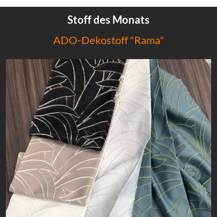
Stoff des Monats
ADO-Dekostoff "Rama"