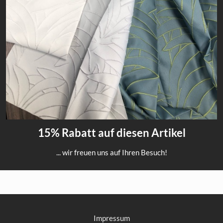
15% Rabatt auf diesen Artikel
... wir freuen uns auf Ihren Besuch!
Impressum