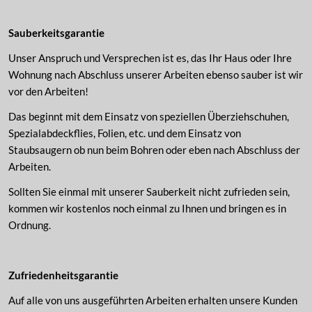
Sauberkeitsgarantie
Unser Anspruch und Versprechen ist es, das Ihr Haus oder Ihre
Wohnung nach Abschluss unserer Arbeiten ebenso sauber ist wir
vor den Arbeiten!
Das beginnt mit dem Einsatz von speziellen Überziehschuhen,
Spezialabdeckflies, Folien, etc. und dem Einsatz von
Staubsaugern ob nun beim Bohren oder eben nach Abschluss der
Arbeiten.
Sollten Sie einmal mit unserer Sauberkeit nicht zufrieden sein,
kommen wir kostenlos noch einmal zu Ihnen und bringen es in
Ordnung.
Zufriedenheitsgarantie
Auf alle von uns ausgeführten Arbeiten erhalten unsere Kunden