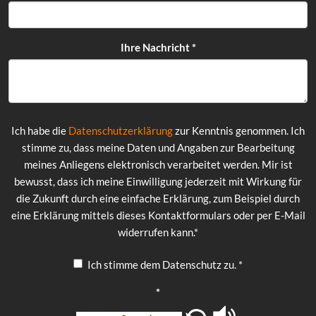
Ihre Nachricht
*
Ich habe die
Datenschutzerklärung
zur Kenntnis genommen. Ich
stimme zu, dass meine Daten und Angaben zur Bearbeitung
meines Anliegens elektronisch verarbeitet werden. Mir ist
bewusst, dass ich meine Einwilligung jederzeit mit Wirkung für
die Zukunft durch eine einfache Erklärung, zum Beispiel durch
eine Erklärung mittels dieses Kontaktformulars oder per E-Mail
widerrufen kann.*
Ich stimme dem Datenschutz zu.
*
*