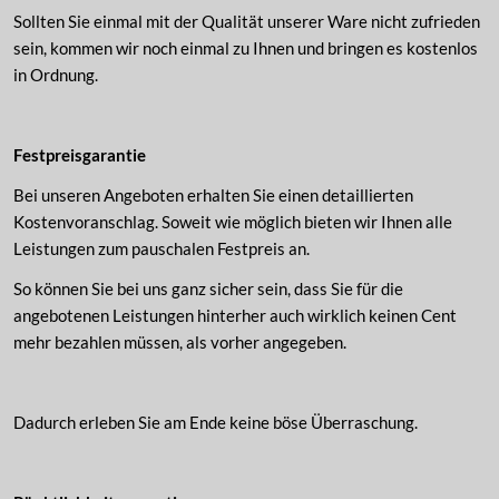
Sollten Sie einmal mit der Qualität unserer Ware nicht zufrieden
sein, kommen wir noch einmal zu Ihnen und bringen es kostenlos
in Ordnung.
Festpreisgarantie
Bei unseren Angeboten erhalten Sie einen detaillierten
Kostenvoranschlag. Soweit wie möglich bieten wir Ihnen alle
Leistungen zum pauschalen Festpreis an.
So können Sie bei uns ganz sicher sein, dass Sie für die
angebotenen Leistungen hinterher auch wirklich keinen Cent
mehr bezahlen müssen, als vorher angegeben.
Dadurch erleben Sie am Ende keine böse Überraschung.