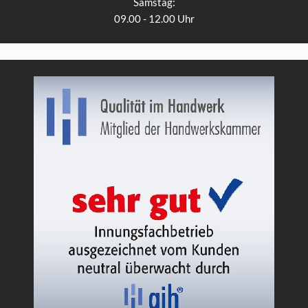
Samstag:
09.00 - 12.00 Uhr