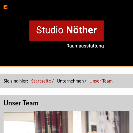
Sie sind hier:
Startseite
/
Unternehmen
/
Unser Team
Unser Team