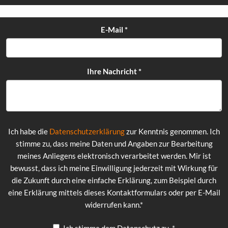
E-Mail
*
Ihre Nachricht
*
Ich habe die
Datenschutzerklärung
zur Kenntnis genommen. Ich
stimme zu, dass meine Daten und Angaben zur Bearbeitung
meines Anliegens elektronisch verarbeitet werden. Mir ist
bewusst, dass ich meine Einwilligung jederzeit mit Wirkung für
die Zukunft durch eine einfache Erklärung, zum Beispiel durch
eine Erklärung mittels dieses Kontaktformulars oder per E-Mail
widerrufen kann.*
Ich stimme dem Datenschutz zu.
*