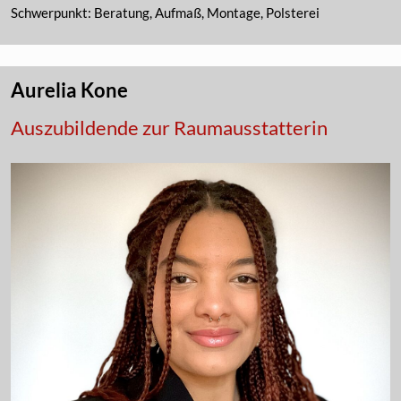
Schwerpunkt: Beratung, Aufmaß, Montage, Polsterei
Aurelia Kone
Auszubildende zur Raumausstatterin