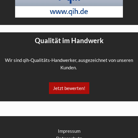
Qualität im Handwerk
Wir sind qih-Qualitäts-Handwerker, ausgezeichnet von unseren
Kunden.
Jetzt bewerten!
Impressum