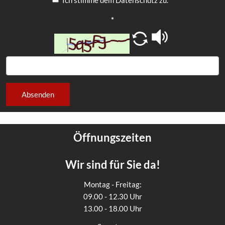
*
Absenden
Öffnungszeiten
Wir sind für Sie da!
Montag - Freitag:
09.00 - 12.30 Uhr
13.00 - 18.00 Uhr