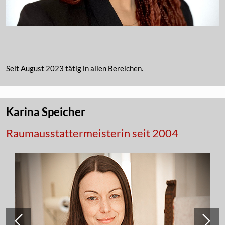
Seit August 2023 tätig in allen Bereichen.
Karina Speicher
Raumausstattermeisterin seit 2004