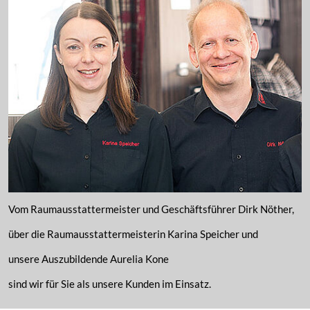
Vom Raumausstattermeister und Geschäftsführer Dirk Nöther,
über die Raumausstattermeisterin Karina Speicher und
unsere Auszubildende Aurelia Kone
sind wir für Sie als unsere Kunden im Einsatz.